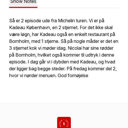
Show Notes
Så er 2 episode ude fra Michelin turen. Vi er på
Kadeau København, en 2 stjernet. For det ikke skal
være løgn, har Kadeau også en enkelt restaurant på
Bornholm, med 1 stjerne. Så på nogle måder er det en
3 stjernet kok vi møder idag. Nicolai har sine rødder
på Bornholm, hvilket også kommer til udtryk i denne
episode. I dag går vi i dybden med Kadeau, og hvad
der ligger bag begge steder. På fredag kommer del 2,
hvor vi nørder menuen. God fornøjelse